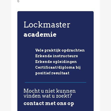
6
Lockmaster
academie
Vele praktijk opdrachten
Erkende instructeurs
Erkende opleidingen
Certificaat/diploma bij
positief resultaat
Mocht u niet kunnen
vinden wat u zoekt?
contact met ons op