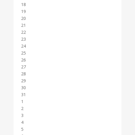
18
19
20
21
22
23
24
25
26
27
28
29
30
31
1
2
3
4
5