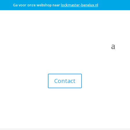
Ga voor onze webshop naar
lockmaster-benelux.nl
Contact