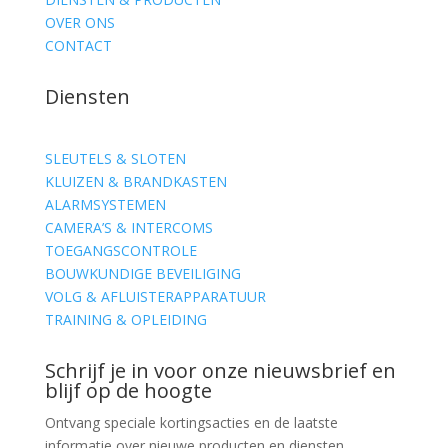
OVER ONS
CONTACT
Diensten
SLEUTELS & SLOTEN
KLUIZEN & BRANDKASTEN
ALARMSYSTEMEN
CAMERA’S & INTERCOMS
TOEGANGSCONTROLE
BOUWKUNDIGE BEVEILIGING
VOLG & AFLUISTERAPPARATUUR
TRAINING & OPLEIDING
Schrijf je in voor onze nieuwsbrief en
blijf op de hoogte
Ontvang speciale kortingsacties en de laatste
informatie over nieuwe producten en diensten.