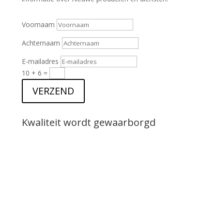
Voornaam
Achternaam
E-mailadres
10 + 6
=
VERZEND
Kwaliteit wordt gewaarborgd