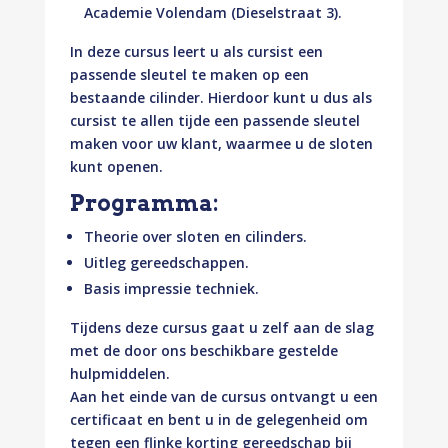
Academie Volendam (Dieselstraat 3).
In deze cursus leert u als cursist een
passende sleutel te maken op een
bestaande cilinder. Hierdoor kunt u dus als
cursist te allen tijde een passende sleutel
maken voor uw klant, waarmee u de sloten
kunt openen.
Programma:
Theorie over sloten en cilinders.
Uitleg gereedschappen.
Basis impressie techniek.
Tijdens deze cursus gaat u zelf aan de slag
met de door ons beschikbare gestelde
hulpmiddelen.
Aan het einde van de cursus ontvangt u een
certificaat en bent u in de gelegenheid om
tegen een flinke korting gereedschap bij