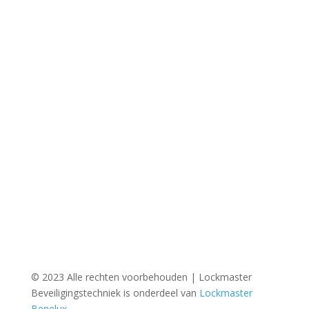
© 2023 Alle rechten voorbehouden | Lockmaster
Beveiligingstechniek is onderdeel van
Lockmaster
Benelux