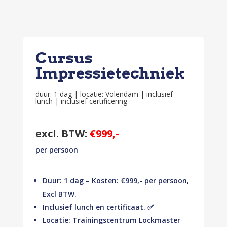
Cursus
Impressietechniek
duur: 1 dag | locatie: Volendam | inclusief
lunch | inclusief certificering
excl. BTW:
€999,-
per persoon
Duur: 1 dag – Kosten: €999,- per persoon,
Excl BTW.
Inclusief lunch en certificaat. ✅
Locatie: Trainingscentrum Lockmaster