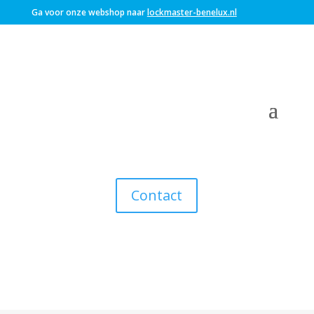
Ga voor onze webshop naar
lockmaster-benelux.nl
Contact