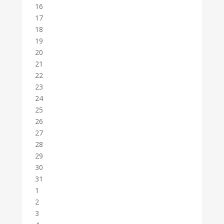
16
17
18
19
20
21
22
23
24
25
26
27
28
29
30
31
1
2
3