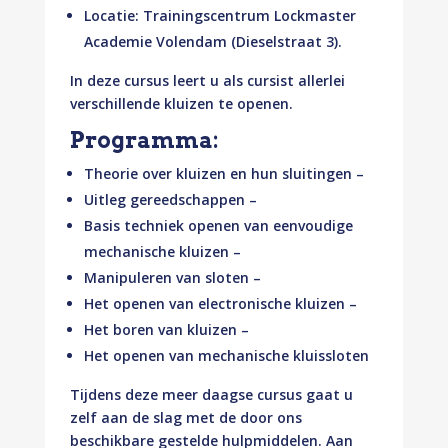
Locatie: Trainingscentrum Lockmaster
Academie Volendam (Dieselstraat 3).
In deze cursus leert u als cursist allerlei
verschillende kluizen te openen.
Programma:
Theorie over kluizen en hun sluitingen –
Uitleg gereedschappen –
Basis techniek openen van eenvoudige
mechanische kluizen –
Manipuleren van sloten –
Het openen van electronische kluizen –
Het boren van kluizen –
Het openen van mechanische kluissloten
Tijdens deze meer daagse cursus gaat u
zelf aan de slag met de door ons
beschikbare gestelde hulpmiddelen. Aan