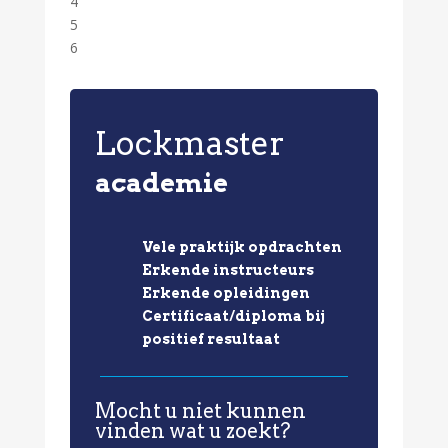
4
5
6
Lockmaster
academie
Vele praktijk opdrachten
Erkende instructeurs
Erkende opleidingen
Certificaat/diploma bij
positief resultaat
Mocht u niet kunnen
vinden wat u zoekt?