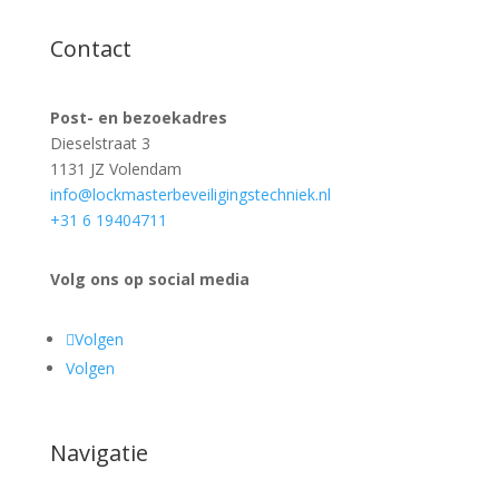
Contact
Post- en bezoekadres
Dieselstraat 3
1131 JZ Volendam
info@lockmasterbeveiligingstechniek.nl
+31 6 19404711
Volg ons op social media
Volgen
Volgen
Navigatie