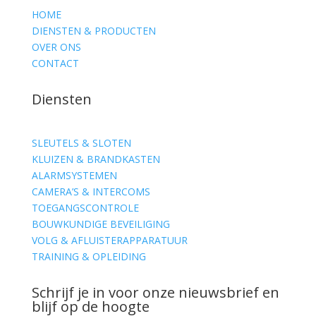
HOME
DIENSTEN & PRODUCTEN
OVER ONS
CONTACT
Diensten
SLEUTELS & SLOTEN
KLUIZEN & BRANDKASTEN
ALARMSYSTEMEN
CAMERA’S & INTERCOMS
TOEGANGSCONTROLE
BOUWKUNDIGE BEVEILIGING
VOLG & AFLUISTERAPPARATUUR
TRAINING & OPLEIDING
Schrijf je in voor onze nieuwsbrief en
blijf op de hoogte