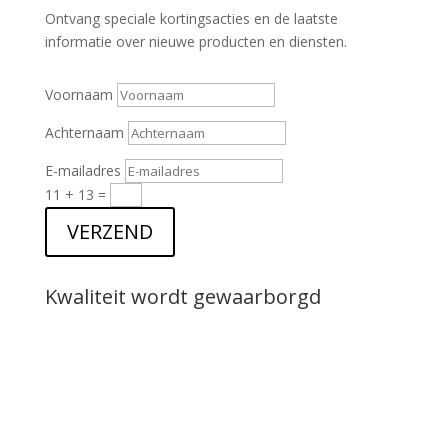
Ontvang speciale kortingsacties en de laatste
informatie over nieuwe producten en diensten.
Voornaam
Achternaam
E-mailadres
11 + 13
=
VERZEND
Kwaliteit wordt gewaarborgd