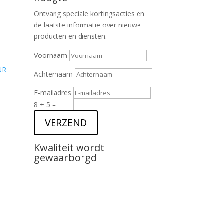
Ontvang speciale kortingsacties en
de laatste informatie over nieuwe
producten en diensten.
Voornaam
UR
Achternaam
E-mailadres
8 + 5
=
VERZEND
Kwaliteit wordt
gewaarborgd