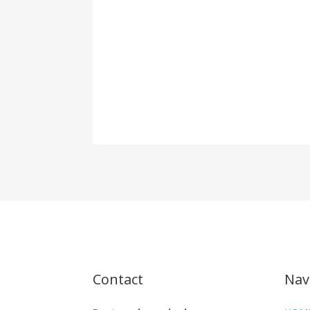
Contact
Nav