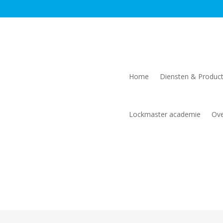
Home
Diensten & Produc
Lockmaster academie
Ove